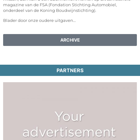
magazine van de FSA (Fondation Stichting Automobiel,
onderdeel van de Koning Boudwijnstichting).
Blader door onze oudere uitgaven…
ARCHIVE
PARTNERS